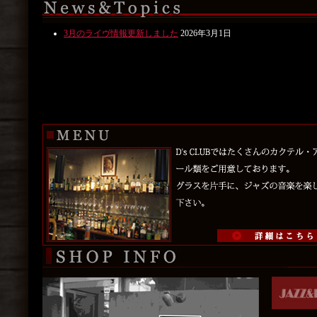
3月のライヴ情報更新しました
2026年3月1日